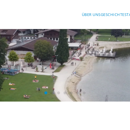
ÜBER UNS
GESCHICHTE
ST