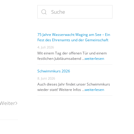
75 Jahre Wasserwacht Waging am See – Ein
Fest des Ehrenamts und der Gemeinschaft
4. Juli 2026
Mit einem Tag der offenen Tür und einem
festlichen Jubiläumsabend …
weiterlesen
Schwimmkurs 2026
8. Juni 2026
Auch dieses Jahr findet unser Schwimmkurs
wieder statt! Weitere Infos …
weiterlesen
Weiter