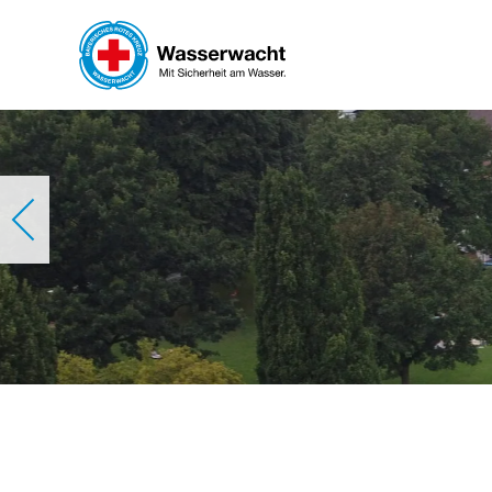
Skip to main content