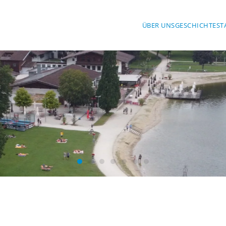
ÜBER UNS
GESCHICHTE
ST