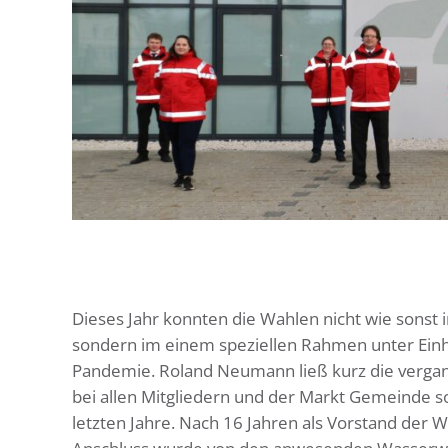
Dieses Jahr konnten die Wahlen nicht wie sons
sondern im einem speziellen Rahmen unter Einha
Pandemie. Roland Neumann ließ kurz die vergan
bei allen Mitgliedern und der Markt Gemeinde 
letzten Jahre. Nach 16 Jahren als Vorstand de