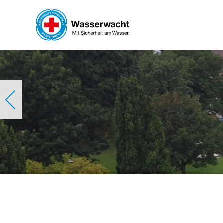
Skip to main content