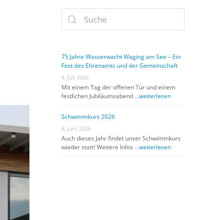
75 Jahre Wasserwacht Waging am See – Ein
Fest des Ehrenamts und der Gemeinschaft
4. Juli 2026
Mit einem Tag der offenen Tür und einem
festlichen Jubiläumsabend …
weiterlesen
Schwimmkurs 2026
8. Juni 2026
Auch dieses Jahr findet unser Schwimmkurs
wieder statt! Weitere Infos …
weiterlesen